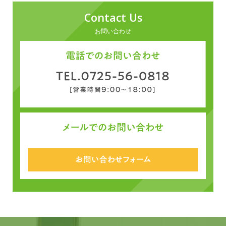
Contact Us
お問い合わせ