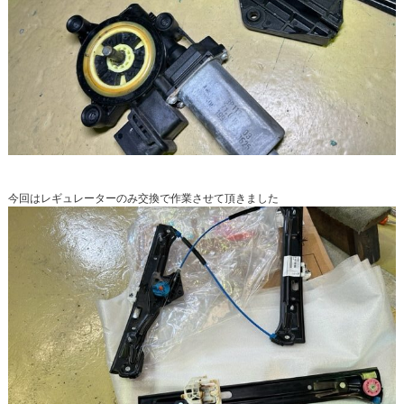
今回はレギュレーターのみ交換で作業させて頂きました