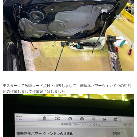
テスターにて故障コード点検・消去しまして、運転席パワーウィンドウの初期
化の作業しまして作業完了致しました