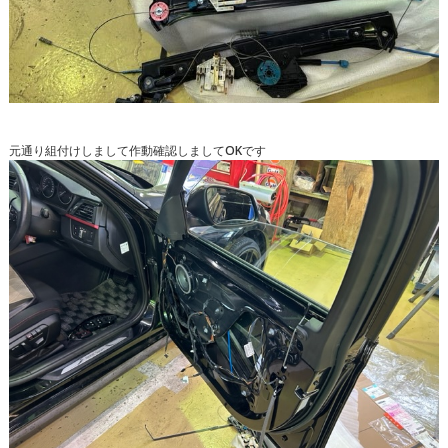
元通り組付けしまして
作動確認しましてOKです