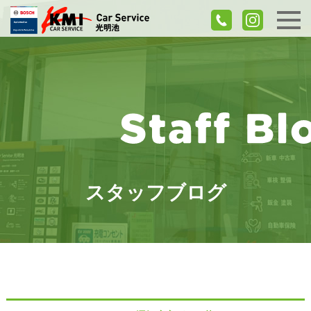
スタッフブログ