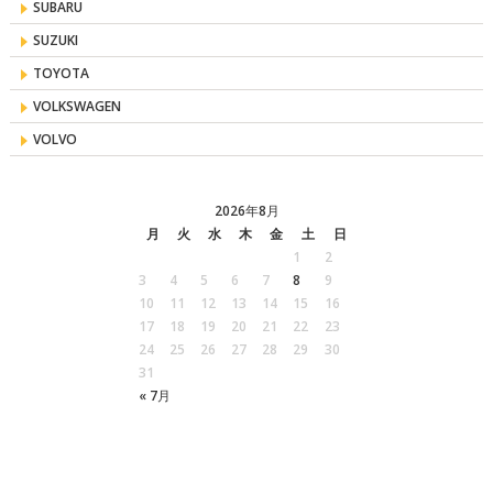
SUBARU
SUZUKI
TOYOTA
VOLKSWAGEN
VOLVO
2026年8月
月
火
水
木
金
土
日
1
2
3
4
5
6
7
8
9
10
11
12
13
14
15
16
17
18
19
20
21
22
23
24
25
26
27
28
29
30
31
« 7月