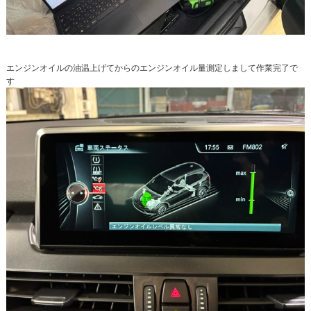
エンジンオイルの油温上げてからのエンジンオイル量測定しまして作業完了で
す