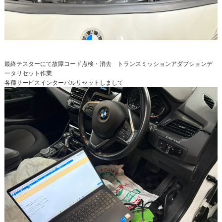
最終テスターにて故障コード点検・消去 トランスミッションアダプションデ
ータリセット作業
各種サービスインターバルリセットしまして