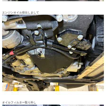
エンジンオイル排出しまして
オイルフィルター取り外し