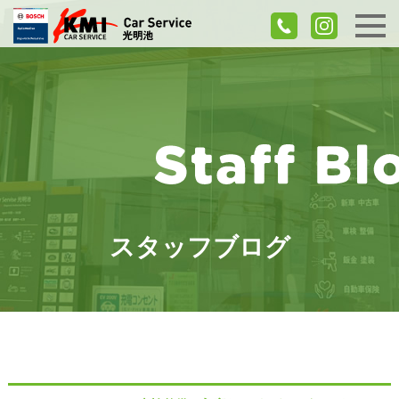
スタッフブログ