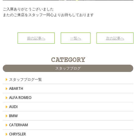
ご入庫ありがとうございました
またのご来店をスタッフ一同心よりお待ちしております
前の記事へ
一覧へ
次の記事へ
CATEGORY
スタッフブログ
スタッフブログ一覧
ABARTH
ALFA ROMEO
AUDI
BMW
CATERHAM
CHRYSLER