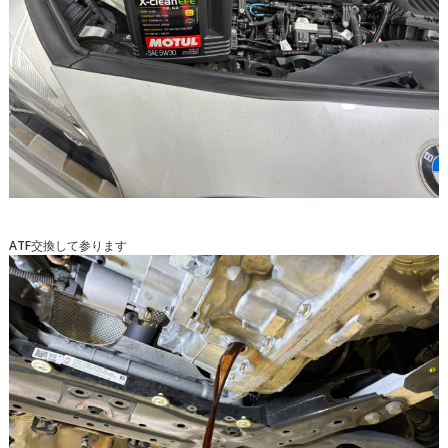
ATF交換して参ります