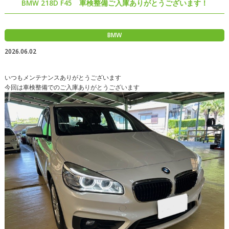
BMW 218D F45 車検整備ご入庫ありがとうございます！
BMW
2026.06.02
いつもメンテナンスありがとうございます
今回は車検整備でのご入庫ありがとうございます