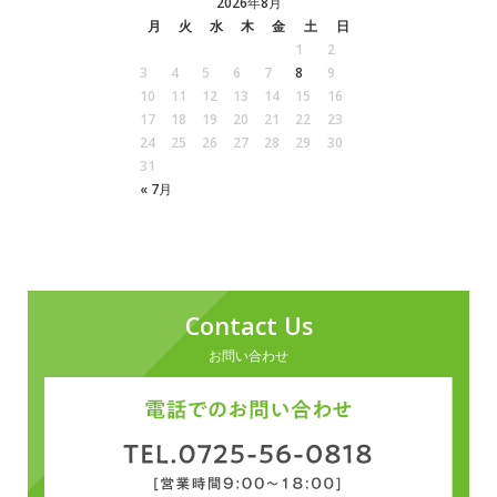
2026年8月
月
火
水
木
金
土
日
1
2
3
4
5
6
7
8
9
10
11
12
13
14
15
16
17
18
19
20
21
22
23
24
25
26
27
28
29
30
31
« 7月
Contact Us
お問い合わせ