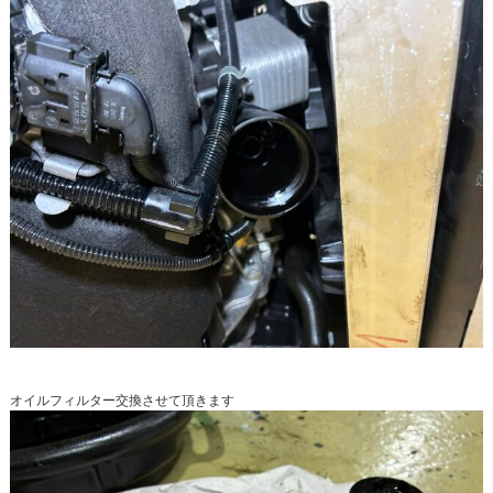
オイルフィルター交換させて頂きます